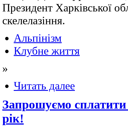
Президент Харківської обл
скелелазіння.
Альпінізм
Клубне життя
»
Читать далее
Запрошуємо сплатити 
рік!