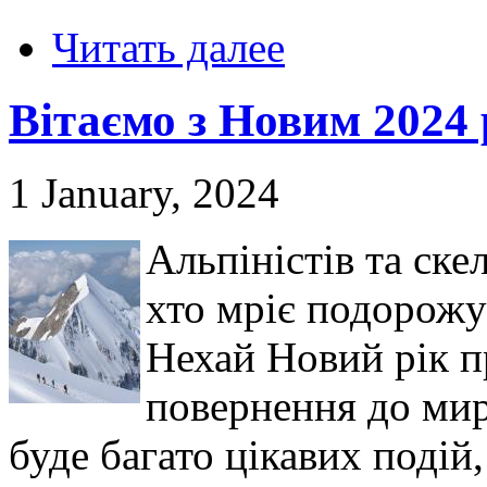
Читать далее
Вітаємо з Новим 2024
1 January, 2024
Альпіністів та ске
хто мріє подорожу
Нехай Новий рік п
повернення до мир
буде багато цікавих подій,