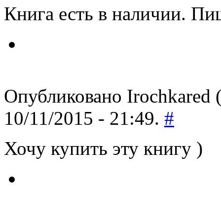
Книга есть в наличии. Пи
Опубликовано Irochkared (
10/11/2015 - 21:49.
#
Хочу купить эту книгу )