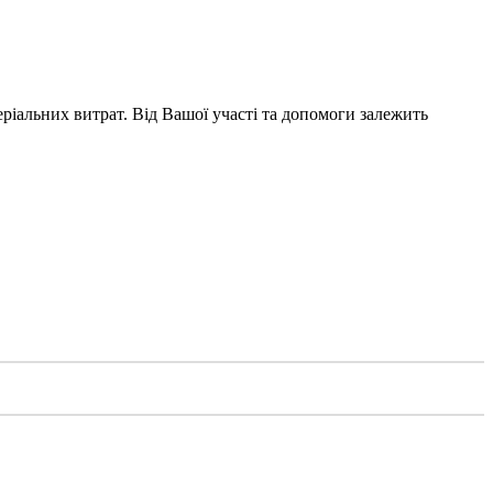
еріальних витрат. Від Вашої участі та допомоги залежить