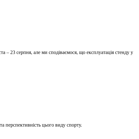
та – 23 серпня, але ми сподіваємося, що експлуатація стенду у
та перспективність цього виду спорту.