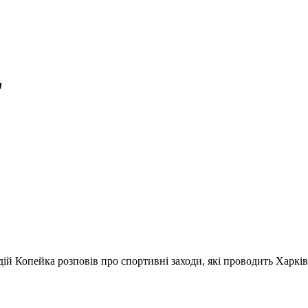
"
 Копейка розповів про спортивні заходи, які проводить Харківсь