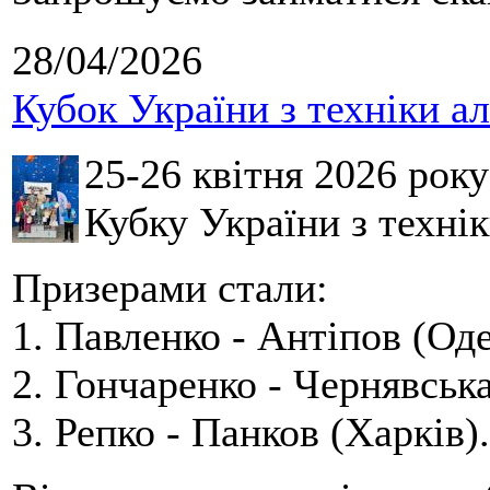
28/04/2026
Кубок України з техніки а
25-26 квітня 2026 рок
Кубку України з технік
Призерами стали:
1. Павленко - Антіпов (Оде
2. Гончаренко - Чернявська
3. Репко - Панков (Харків).