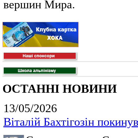
вершин Мира.
ОСТАННІ НОВИНИ
13/05/2026
Віталій Бахтігозін покинув 