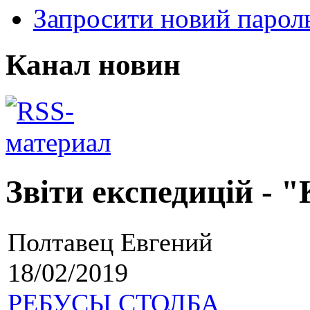
Запросити новий парол
Канал новин
Звіти експедицій - 
Полтавец Евгений
18/02/2019
РЕБУСЫ СТОЛБА