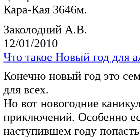
Кара-Кая 3646м.
Заколодний А.В.
12/01/2010
Что такое Новый год для а
Конечно новый год это се
для всех.
Но вот новогодние канику
приключений. Особенно ес
наступившем году попасть