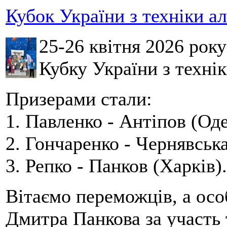
Кубок України з техніки а
25-26 квітня 2026 рок
Кубку України з технік
Призерами стали:
1. Павленко - Антіпов (Оде
2. Гончаренко - Чернявська
3. Репко - Панков (Харків).
Вітаємо переможців, а осо
Дмитра Панкова за участь 