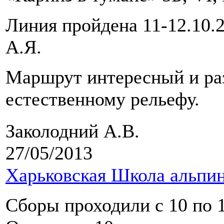
Линия пройдена 11-12.10.2
А.Я.
Маршрут интересный и ра
естественному рельефу.
Заколодний А.В.
27/05/2013
Харьковская Школа альпи
Сборы проходили с 10 по 1