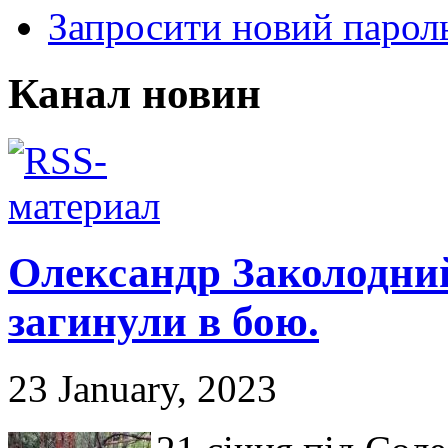
Запросити новий парол
Канал новин
Олександр Заколодний
загинули в бою.
23 January, 2023