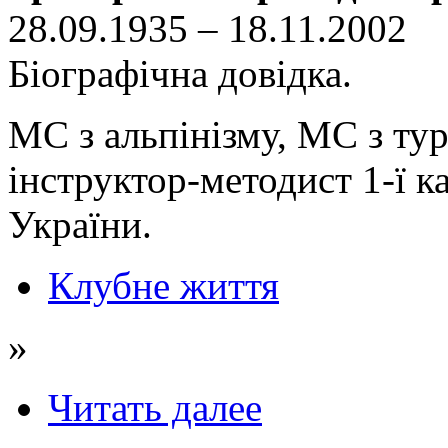
28.09.1935 – 18.11.2002
Біографічна довідка.
МС з альпінізму, МС з тур
інструктор-методист 1-ї к
України.
Клубне життя
»
Читать далее