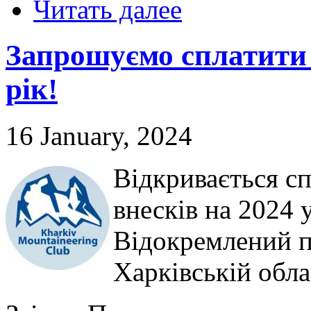
Читать далее
Запрошуємо сплатити 
рік!
16 January, 2024
Відкривається с
внесків на 2024 
Відокремлений п
Харківській обла