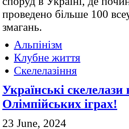
споруд в Україні, де почи
проведено більше 100 все
змагань.
Альпінізм
Клубне життя
Скелелазіння
Українські скелелази
Олімпійських іграх!
23 June, 2024