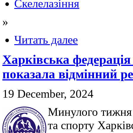
Скелелазіння
»
Читать далее
Харківська федерація 
показала відмінний ре
19 December, 2024
Минулого тижня 
та спорту Харків