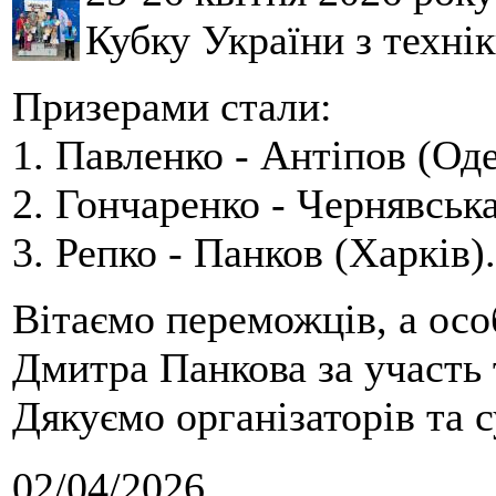
Кубку України з технік
Призерами стали:
1. Павленко - Антіпов (Оде
2. Гончаренко - Чернявська
3. Репко - Панков (Харків).
Вітаємо переможців, а осо
Дмитра Панкова за участь 
Дякуємо організаторів та с
02/04/2026