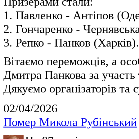
Призерами стали:
1. Павленко - Антіпов (Оде
2. Гончаренко - Чернявська
3. Репко - Панков (Харків).
Вітаємо переможців, а осо
Дмитра Панкова за участь 
Дякуємо організаторів та с
02/04/2026
Помер Микола Рубінський