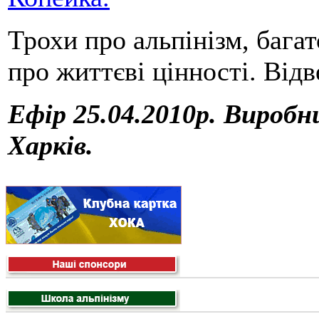
Трохи про альпінізм, бага
про життєві цінності. Відв
Ефір 25.04.2010р. Виробн
Харків.