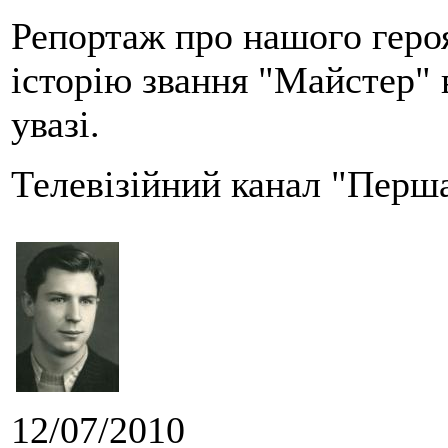
Репортаж про нашого героя
історію звання "Майстер" 
увазі.
Телевізійний канал "Перша
12/07/2010