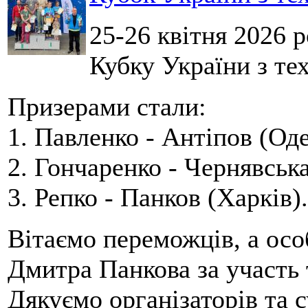
25-26 квітня 2026 
Кубку України з тех
Призерами стали:
1. Павленко - Антіпов (Оде
2. Гончаренко - Чернявська
3. Репко - Панков (Харків).
Вітаємо переможців, а осо
Дмитра Панкова за участь 
Дякуємо організаторів та с