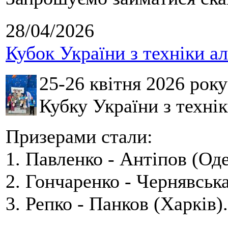
28/04/2026
Кубок України з техніки а
25-26 квітня 2026 рок
Кубку України з технік
Призерами стали:
1. Павленко - Антіпов (Оде
2. Гончаренко - Чернявська
3. Репко - Панков (Харків).