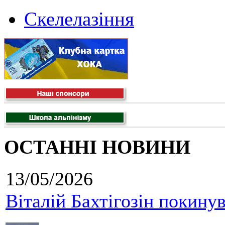
Скелелазіння
ОСТАННІ НОВИНИ
13/05/2026
Віталій Бахтігозін покинув 