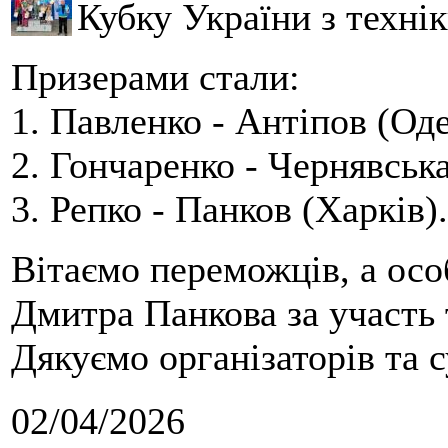
Кубку України з технік
Призерами стали:
1. Павленко - Антіпов (Оде
2. Гончаренко - Чернявська
3. Репко - Панков (Харків).
Вітаємо переможців, а осо
Дмитра Панкова за участь 
Дякуємо організаторів та с
02/04/2026