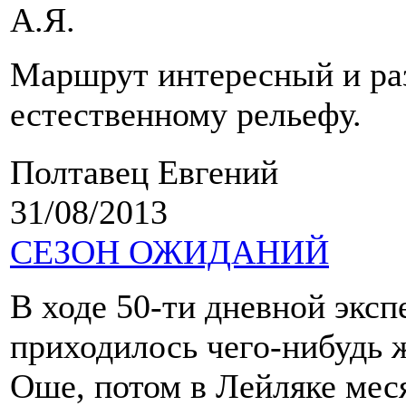
А.Я.
Маршрут интересный и ра
естественному рельефу.
Полтавец Евгений
31/08/2013
СЕЗОН ОЖИДАНИЙ
В ходе 50-ти дневной экс
приходилось чего-нибудь 
Оше, потом в Лейляке мес