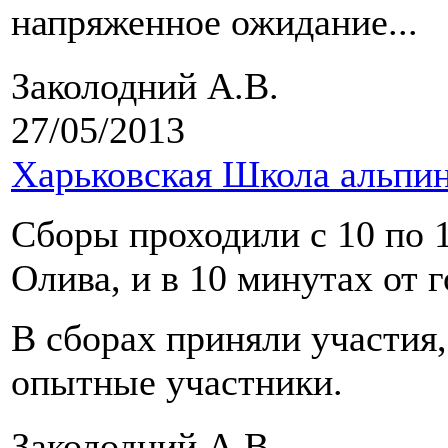
напряженное ожидание...
Заколодний А.В.
27/05/2013
Харьковская Школа альпи
Сборы проходили с 10 по 1
Олива, и в 10 минутах от
В сборах приняли участия,
опытные участники.
Заколодний А.В.