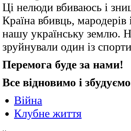
Ці нелюди вбиваюсь і зни
Країна вбивць, мародерів і
нашу українську землю. Н
зруйнували один із спор
Перемога буде за нами!
Все відновимо і збудуємо
Війна
Клубне життя