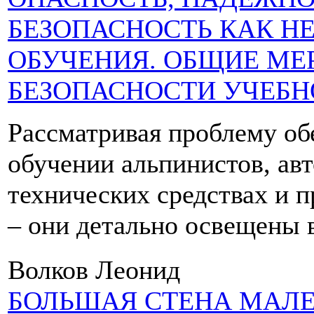
БЕЗОПАСНОСТЬ КАК Н
ОБУЧЕНИЯ. ОБЩИЕ МЕ
БЕЗОПАСНОСТИ УЧЕБН
Рассматривая проблему об
обучении альпинистов, авт
технических средствах и 
– они детально освещены 
Волков Леонид
БОЛЬШАЯ СТЕНА МАЛ