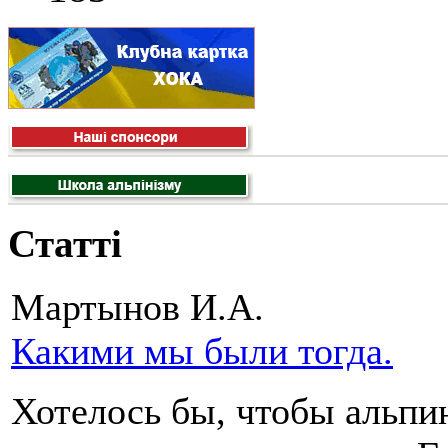
Статті
Мартынов И.А.
Какими мы были тогда.
Хотелось бы, чтобы альпи