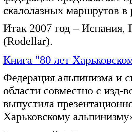
скалолазных маршрутов в 
Итак 2007 год – Испания, 
(Rodellar).
Книга "80 лет Харьковско
Федерация альпинизма и с
области совместно с изд-
выпустила презентационно
Харьковскому альпинизму