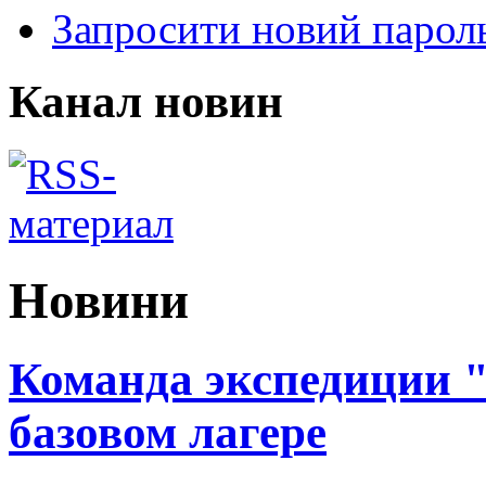
Запросити новий парол
Канал новин
Новини
Команда экспедиции 
базовом лагере