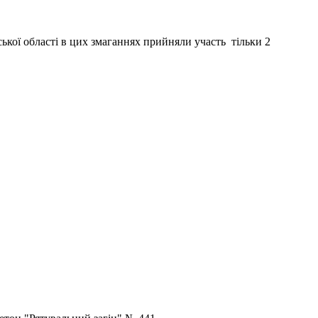
ької області в цих змаганнях прийняли участь тільки 2