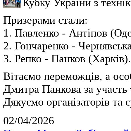
Кубку України з технік
Призерами стали:
1. Павленко - Антіпов (Оде
2. Гончаренко - Чернявська
3. Репко - Панков (Харків).
Вітаємо переможців, а осо
Дмитра Панкова за участь 
Дякуємо організаторів та с
02/04/2026