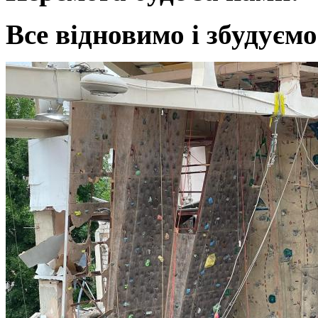
Все відновимо і збудуємо