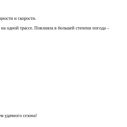
дности и скорости.
на одной трассе. Повлияла в большей степени погода –
м удачного сезона!