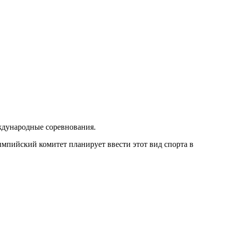
еждународные соревнования.
мпийский комитет планирует ввести этот вид спорта в