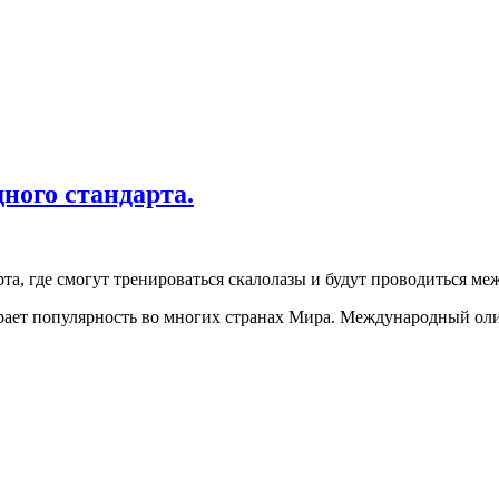
ного стандарта.
та, где смогут тренироваться скалолазы и будут проводиться м
рает популярность во многих странах Мира. Международный оли