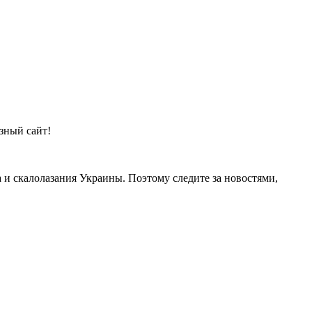
зный сайт!
и скалолазания Украины. Поэтому следите за новостями,