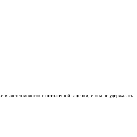
вылетел молоток с потолочной зацепки, и она не удержалась