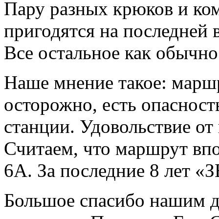
Пару разных крюков и ком
пригодятся на последней в
Все остальное как обычно
Наше мнение такое: марш
осторожно, есть опасност
станции. Удовольствие о
Считаем, что маршрут впо
6А. За последние 8 лет «
Большое спасибо нашим д