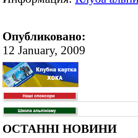
Опубликовано:
12 January, 2009
ОСТАННІ НОВИНИ