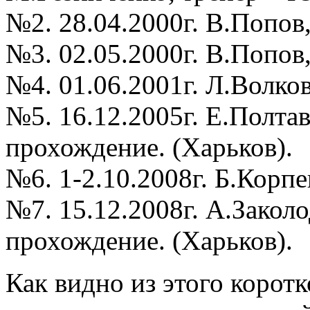
№2. 28.04.2000г. В.Попов
№3. 02.05.2000г. В.Попов
№4. 01.06.2001г. Л.Волков
№5. 16.12.2005г. Е.Полта
прохождение. (Харьков).
№6. 1-2.10.2008г. Б.Корп
№7. 15.12.2008г. А.Закол
прохождение. (Харьков).
Как видно из этого корот