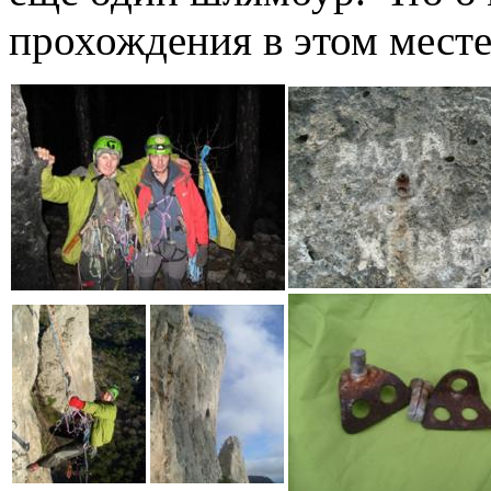
прохождения в этом мест