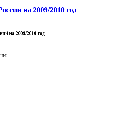
оссии на 2009/2010 год
ий на 2009/2010 год
сии)