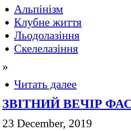
Альпінізм
Клубне життя
Льодолазіння
Скелелазіння
»
Читать далее
ЗВІТНИЙ ВЕЧІР ФАС
23 December, 2019