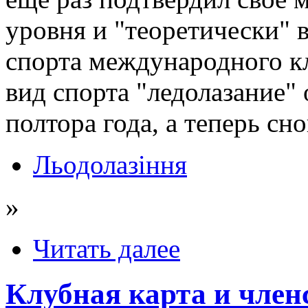
уровня и "теоретически"
спорта международного кл
вид спорта "ледолазание"
полтора года, а теперь сн
Льодолазіння
»
Читать далее
Клубная карта и член