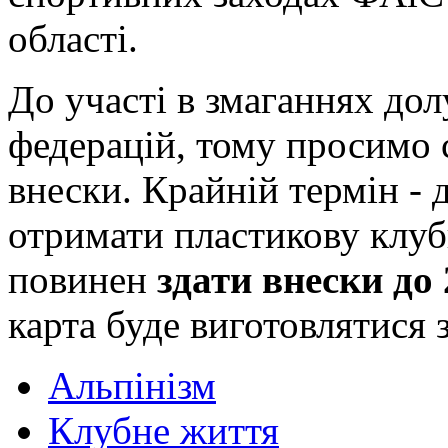
області.
До участі в змаганнях до
федерацій, тому просимо 
внески. Крайній термін - 
отримати пластикову клуб
повинен
здати внески до 
карта буде виготовлятися 
Альпінізм
Клубне життя