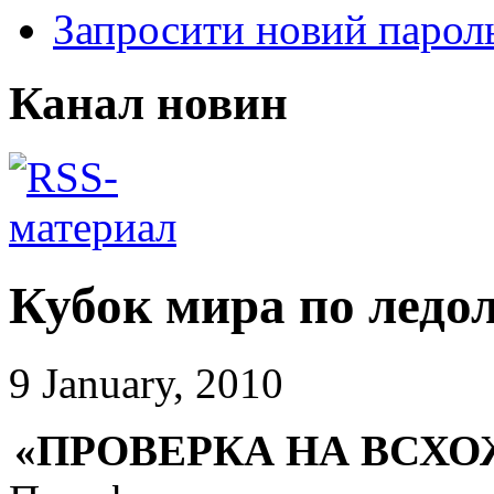
Запросити новий парол
Канал новин
Кубок мира по ледол
9 January, 2010
«ПРОВЕРКА НА ВСХ