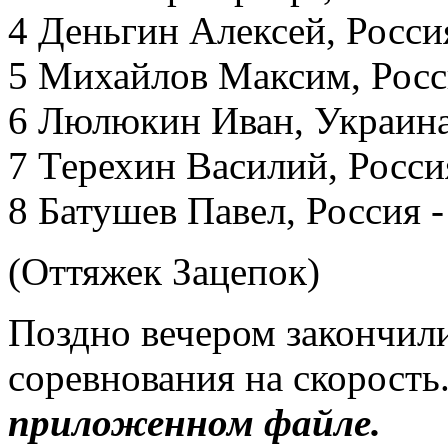
4 Деньгин Алексей, Россия
5 Михайлов Максим, Росси
6 Люлюкин Иван, Украина
7 Терехин Василий, Россия
8 Батушев Павел, Россия -
(Оттяжек Зацепок)
Поздно вечером закончил
соревнования на скорость
приложенном файле.