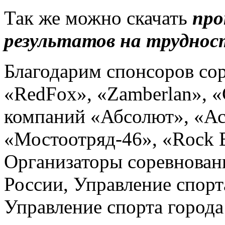
Так же можно скачать
про
результатов на труднос
Благодарим спонсоров со
«RedFox», «Zamberlan», «
компаний «Абсолют», «Ас
«Мостоотряд-46», «Rock 
Организаторы соревнован
России, Управление спорт
Управление спорта города