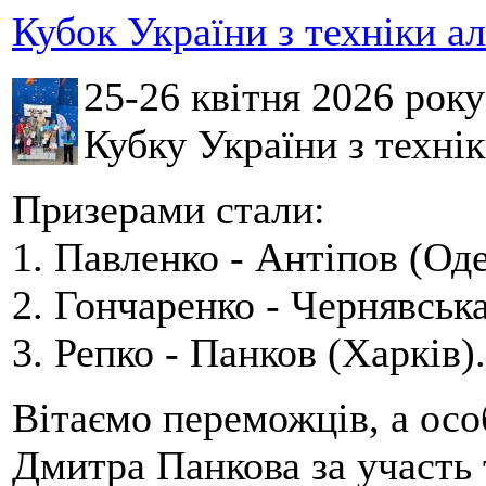
Кубок України з техніки а
25-26 квітня 2026 рок
Кубку України з технік
Призерами стали:
1. Павленко - Антіпов (Оде
2. Гончаренко - Чернявська
3. Репко - Панков (Харків).
Вітаємо переможців, а осо
Дмитра Панкова за участь 