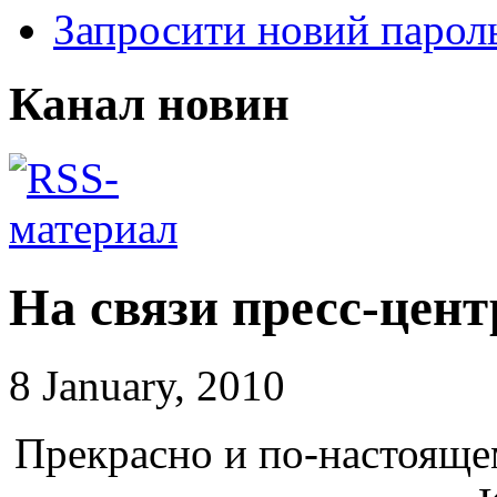
Запросити новий парол
Канал новин
На связи пресс-цент
8 January, 2010
Прекрасно и по-настояще