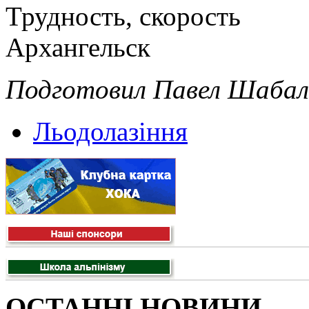
Трудность, скорость
Архангельск
Подготовил Павел Шабалин
Льодолазіння
ОСТАННІ НОВИНИ