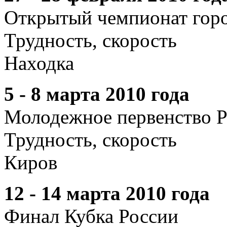
Открытый чемпионат горо
Трудность, скорость
Находка
5 - 8 марта 2010 года
Молодежное первенство 
Трудность, скорость
Киров
12 - 14 марта 2010 года
Финал Кубка России