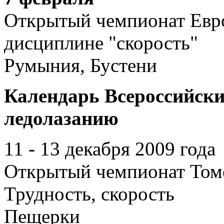
Открытый чемпионат Евро
дисциплине "скорость"
Румыния, Бустени
Календарь Всероссийски
ледолазанию
11 - 13 декабря 2009 года
Открытый чемпионат Том
Трудность, скорость
Пещерки