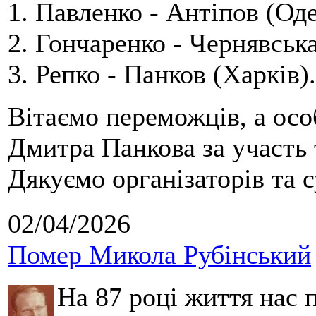
1. Павленко - Антіпов (Оде
2. Гончаренко - Чернявська
3. Репко - Панков (Харків).
Вітаємо переможців, а осо
Дмитра Панкова за участь 
Дякуємо організаторів та с
02/04/2026
Помер Микола Рубінський
На 87 році життя нас