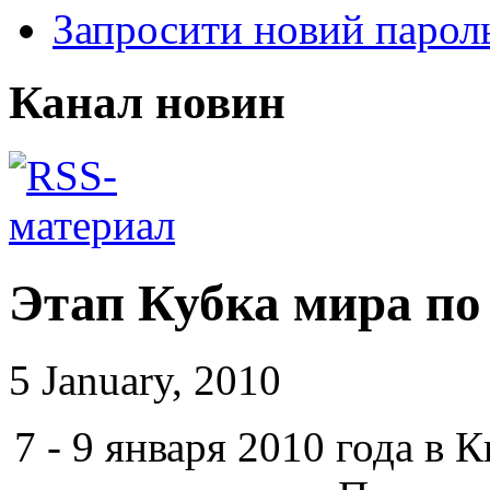
Запросити новий парол
Канал новин
Этап Кубка мира по
5 January, 2010
7 - 9 января 2010 года в 