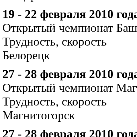
19 - 22 февраля 2010 год
Открытый чемпионат Баш
Трудность, скорость
Белорецк
27 - 28 февраля 2010 год
Открытый чемпионат Маг
Трудность, скорость
Магнитогорск
27 - 28 февраля 2010 год