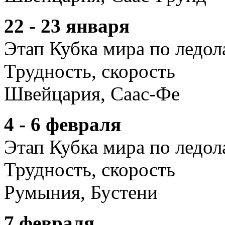
22 - 23 января
Этап Кубка мира по ледо
Трудность, скорость
Швейцария, Саас-Фе
4 - 6 февраля
Этап Кубка мира по ледо
Трудность, скорость
Румыния, Бустени
7 февраля