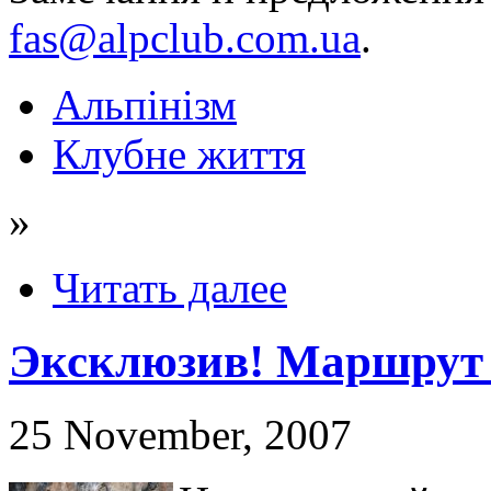
fas@alpclub.com.ua
.
Альпінізм
Клубне життя
»
Читать далее
Эксклюзив! Маршрут 
25 November, 2007