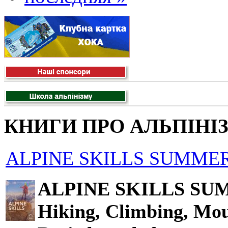
КНИГИ ПРО АЛЬПІНІ
ALPINE SKILLS SUMMER
ALPINE SKILLS SU
Hiking, Climbing, Mou