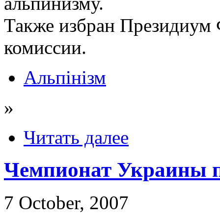
альпинизму.
Также избран Президиум 
комиссии.
Альпінізм
»
Читать далее
Чемпионат Украины 
7 October, 2007