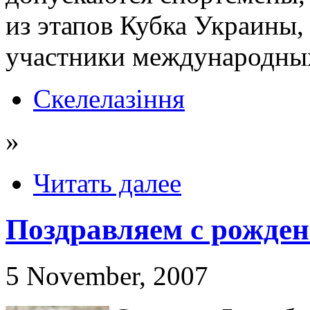
из этапов Кубка Украины
участники международных
Скелелазіння
»
Читать далее
Поздравляем с рожден
5 November, 2007