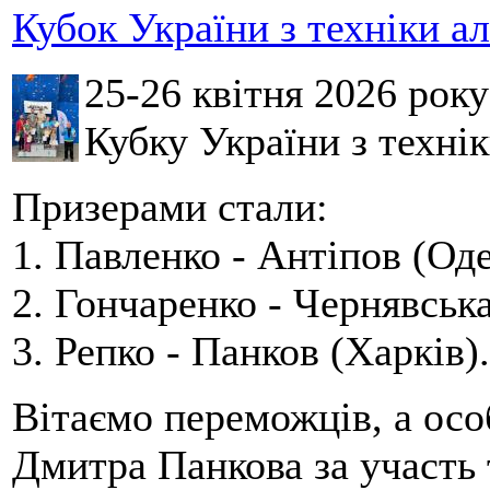
Кубок України з техніки а
25-26 квітня 2026 рок
Кубку України з технік
Призерами стали:
1. Павленко - Антіпов (Оде
2. Гончаренко - Чернявська
3. Репко - Панков (Харків).
Вітаємо переможців, а осо
Дмитра Панкова за участь 