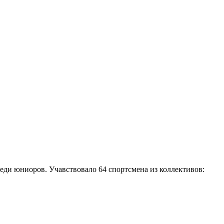
еди юниоров. Учавствовало 64 спортсмена из коллективов: