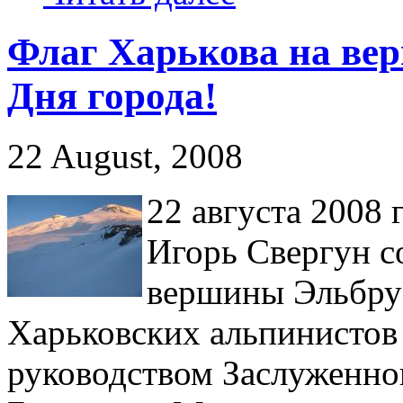
Флаг Харькова на вер
Дня города!
22 August, 2008
22 августа 2008 
Игорь Свергун с
вершины Эльбрус
Харьковских альпинистов 
руководством Заслуженно