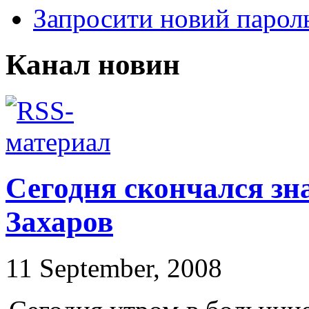
Запросити новий парол
Канал новин
Сегодня скончался зн
Захаров
11 September, 2008