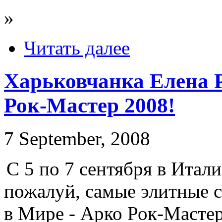
»
Читать далее
Харьковчанка Елена Р
Рок-Мастер 2008!
7 September, 2008
С 5 по 7 сентября в Итал
пожалуй, самые элитные 
в Мире - Арко Рок-Мастер