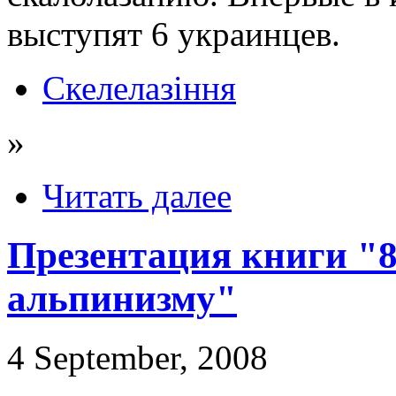
выступят 6 украинцев.
Скелелазіння
»
Читать далее
Презентация книги "8
альпинизму"
4 September, 2008