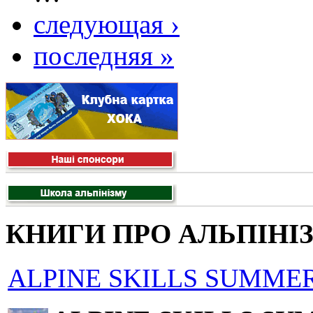
следующая ›
последняя »
КНИГИ ПРО АЛЬПІНІ
ALPINE SKILLS SUMMER