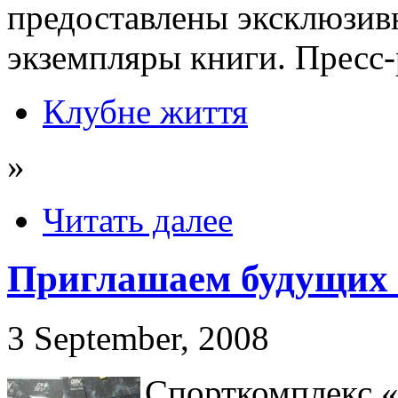
предоставлены эксклюзив
экземпляры книги. Пресс-
Клубне життя
»
Читать далее
Приглашаем будущих
3 September, 2008
Спорткомплекс 