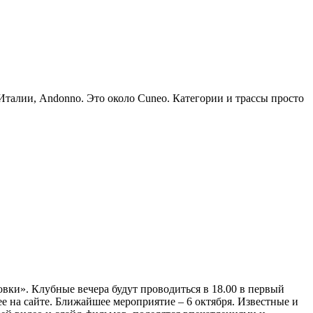
Италии, Andonno. Это около Cuneo. Категории и трассы просто
ки». Клубные вечера будут проводиться в 18.00 в первый
е на сайте. Ближайшее мероприятие – 6 октября. Известные и