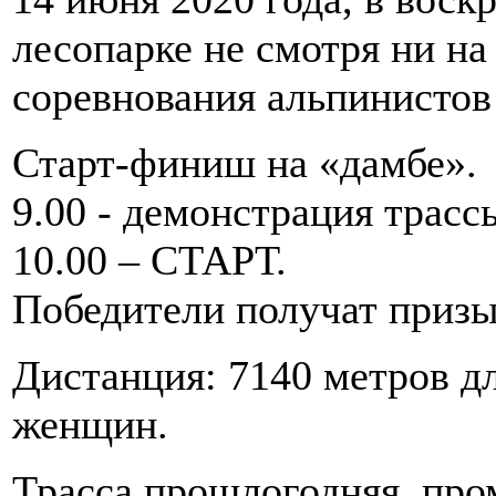
лесопарке не смотря ни на
соревнования альпинистов
Старт-финиш на «дамбе».
9.00 - демонстрация трасс
10.00 – СТАРТ.
Победители получат призы
Дистанция: 7140 метров д
женщин.
Трасса прошлогодняя, про