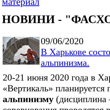
НОВИНИ - "ФАСХ
09/06/2020
В Харькове сост
альпинизма.
20-21 июня 2020 года в Ха
«Вертикаль» планируется
альпинизму
(дисциплина 
соревнования проводятся в