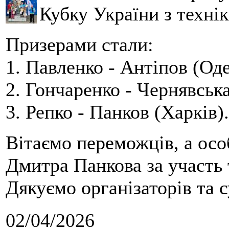
Кубку України з технік
Призерами стали:
1. Павленко - Антіпов (Оде
2. Гончаренко - Чернявська
3. Репко - Панков (Харків).
Вітаємо переможців, а осо
Дмитра Панкова за участь 
Дякуємо організаторів та с
02/04/2026