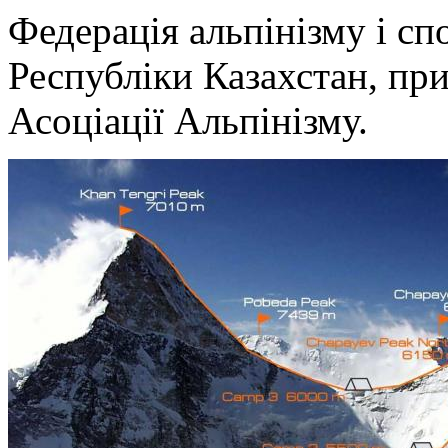
Федерація альпінізму і сп
Республіки Казахстан, пр
Асоціації Альпінізму.