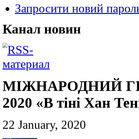
Запросити новий парол
Канал новин
МІЖНАРОДНИЙ Г
2020 «В тіні Хан Тен
22 January, 2020