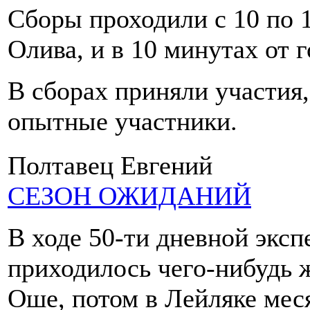
Сборы проходили с 10 по 1
Олива, и в 10 минутах от
В сборах приняли участия,
опытные участники.
Полтавец Евгений
СЕЗОН ОЖИДАНИЙ
В ходе 50-ти дневной экс
приходилось чего-нибудь 
Оше, потом в Лейляке мес