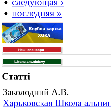
следующая ›
последняя »
Статті
Заколодний А.В.
Харьковская Школа альпи