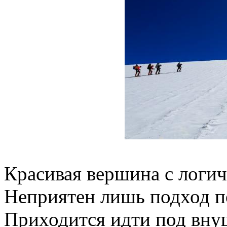
Красивая вершина с логи
Неприятен лишь подход п
Приходится идти под вн