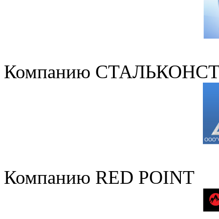
Компанию СТАЛЬКОНС
Компанию RED POINT