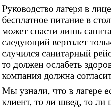
Руководство лагеря в лиц
бесплатное питание в стол
может спасти лишь санита
следующий вертолет тольк
случился санитарный рейс
то должен ослабеть здоров
компания должна согласит
Мы узнали, что в лагере 
клиент, то ли швед, то ли