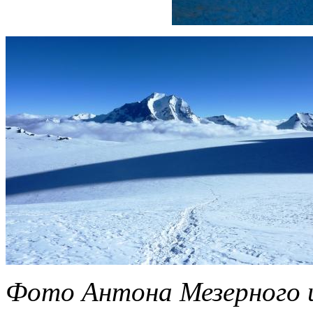
Фото Антона Мезерного 