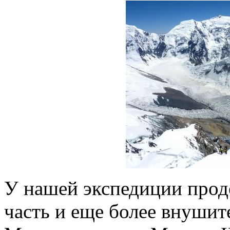
У нашей экспедиции прод
часть и еще более внушит