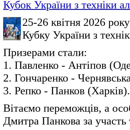
Кубок України з техніки а
25-26 квітня 2026 рок
Кубку України з технік
Призерами стали:
1. Павленко - Антіпов (Оде
2. Гончаренко - Чернявська
3. Репко - Панков (Харків).
Вітаємо переможців, а осо
Дмитра Панкова за участь 