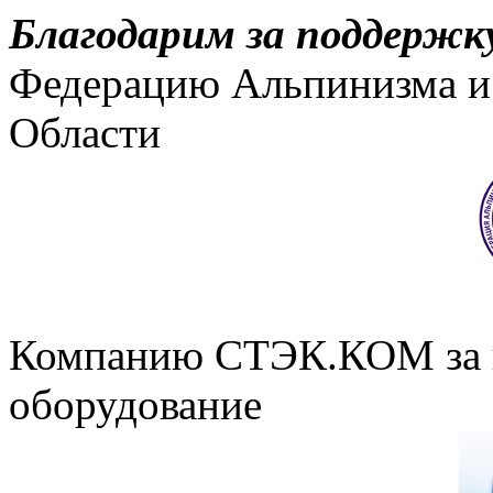
Благодарим за поддержку
Федерацию Альпинизма и 
Области
Компанию СТЭК.КОМ за п
оборудование