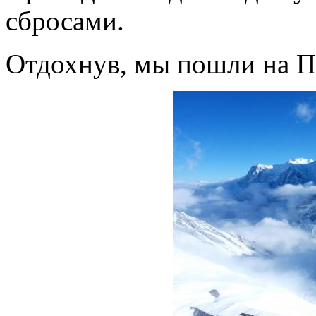
сбросами.
Отдохнув, мы пошли на П