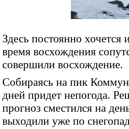
Здесь постоянно хочется и
время восхождения сопутс
совершили восхождение.
Собираясь на пик Коммуни
дней придет непогода. Ре
прогноз сместился на ден
выходили уже по снегопад