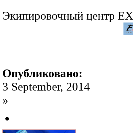
Экипировочный центр 
Опубликовано:
3 September, 2014
»