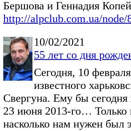
Бершова и Геннадия Копей
http://alpclub.com.ua/node/
10/02/2021
55 лет со дня рожд
Сегодня, 10 февраля
известного харьков
Свергуна. Ему бы сегодня 
23 июня 2013-го… Только 
насколько нам нужен был э