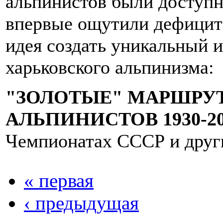
альпинистов были доступн
впервые ощутили дефицит
идея создать уникальный 
харьковского альпинизма:
"ЗОЛОТЫЕ" МАРШРУ
АЛЬПИНИСТОВ 1930-20
Чемпионатах СССР и друг
« первая
‹ предыдущая