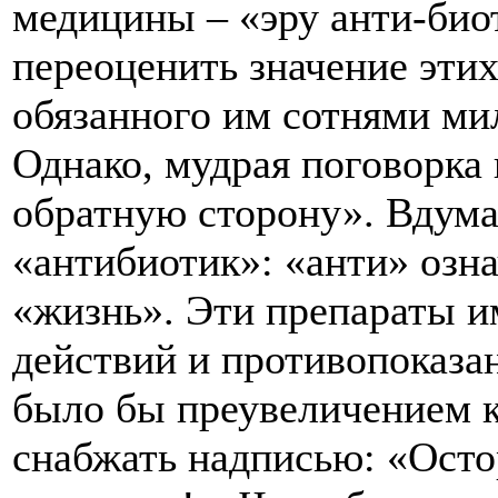
медицины – «эру анти-био
переоценить значение этих
обязанного им сотнями ми
Однако, мудрая поговорка 
обратную сторону». Вдума
«антибиотик»: «анти» озна
«жизнь». Эти препараты 
действий и противопоказа
было бы преувеличением 
снабжать надписью: «Осто