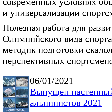
современных условиях объ
и универсализации спортс
Полезная работа для разви
Олимпийского вида спорта,
методик подготовки скало
перспективных спортсмено
06/01/2021
Выпущен настенный
альпинистов 2021