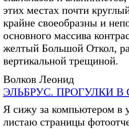
этих местах почти круглы
крайне своеобразны и неп
основного массива контра
желтый Большой Откол, ра
вертикальной трещиной.
Волков Леонид
ЭЛЬБРУС. ПРОГУЛКИ В
Я сижу за компьютером в 
листаю страницы фотоотче