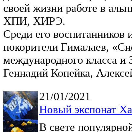
своей жизни работе в аль
ХПИ, ХИРЭ.
Среди его воспитанников 
покорители Гималаев, «Сн
международного класса и 
Геннадий Копейка, Алексе
21/01/2021
Новый экспонат Ха
В свете популярно