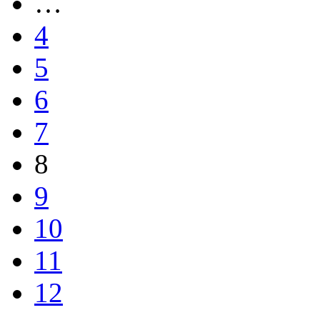
…
4
5
6
7
8
9
10
11
12