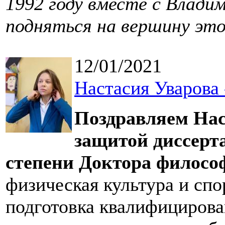
1992 году вместе с Влад
подняться на вершину это
12/01/2021
Настасия Уварова 
Поздравляем Нас
защитой диссерт
степени Доктора филосо
физическая культура и спо
подготовка квалифицирова