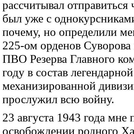
рассчитывал отправиться 
был уже с однокурсниками
почему, но определили ме
225-ом орденов Суворова 
ПВО Резерва Главного ко
году в состав легендарной
механизированной дивизи
прослужил всю войну.
23 августа 1943 года мне 
освобождении родного Ха