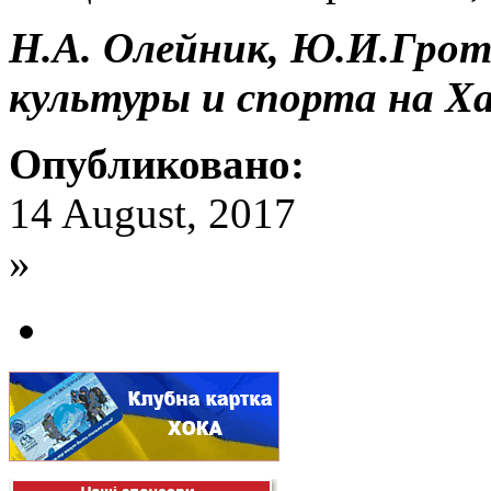
Н.А. Олейник, Ю.И.Грот
культуры и спорта на Ха
Опубликовано:
14 August, 2017
»