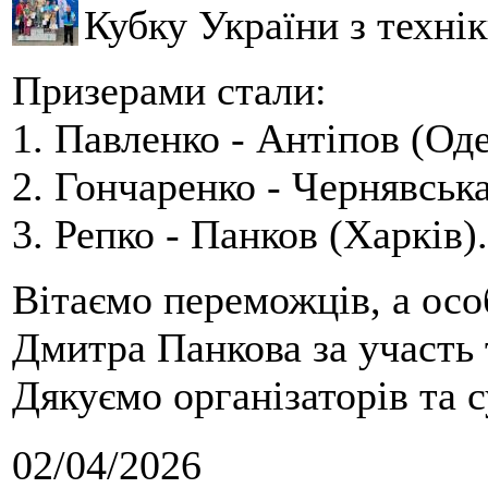
Кубку України з технік
Призерами стали:
1. Павленко - Антіпов (Оде
2. Гончаренко - Чернявська
3. Репко - Панков (Харків).
Вітаємо переможців, а осо
Дмитра Панкова за участь 
Дякуємо організаторів та с
02/04/2026