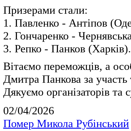
Призерами стали:
1. Павленко - Антіпов (Оде
2. Гончаренко - Чернявська
3. Репко - Панков (Харків).
Вітаємо переможців, а осо
Дмитра Панкова за участь 
Дякуємо організаторів та с
02/04/2026
Помер Микола Рубінський