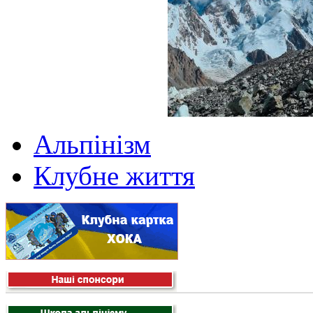
Альпінізм
Клубне життя