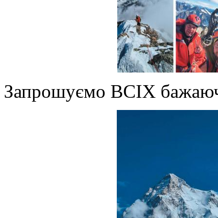
Запрошуємо ВСІХ бажаю