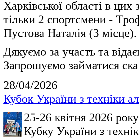
Харківської області в цих
тільки 2 спортсмени - Тро
Пустова Наталія (3 місце).
Дякуємо за участь та віда
Запрошуємо займатися скай
28/04/2026
Кубок України з техніки а
25-26 квітня 2026 рок
Кубку України з технік