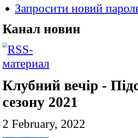
Запросити новий парол
Канал новин
Клубний вечір - Під
сезону 2021
2 February, 2022