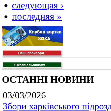
следующая ›
последняя »
ОСТАННІ НОВИНИ
03/03/2026
Збори харківського підроз