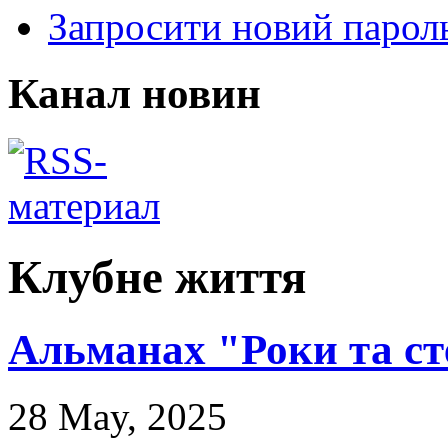
Запросити новий парол
Канал новин
Клубне життя
Альманах "Роки та с
28 May, 2025