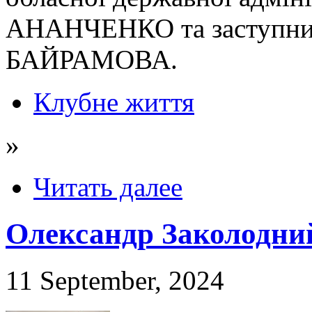
АНАНЧЕНКО та заступник
БАЙРАМОВА.
Клубне життя
»
Читать далее
Олександр Заколодний
11 September, 2024