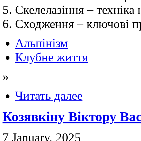
5. Скелелазіння – техніка
6. Сходження – ключові п
Альпінізм
Клубне життя
»
Читать далее
Козявкіну Віктору Вас
7 January, 2025