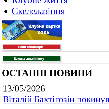
Скелелазіння
ОСТАННІ НОВИНИ
13/05/2026
Віталій Бахтігозін покинув 