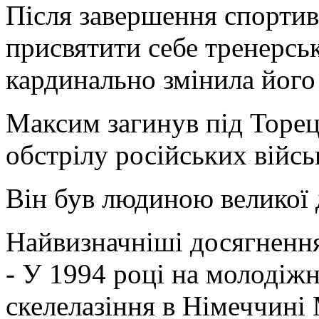
Після завершення спортив
присвятити себе тренерськ
кардинально змінила його
Максим загинув під Торец
обстрілу російських війсь
Він був людиною великої 
Найвизначніші досягнення
- У 1994 році на молодіжн
скелелазіння в Німеччині