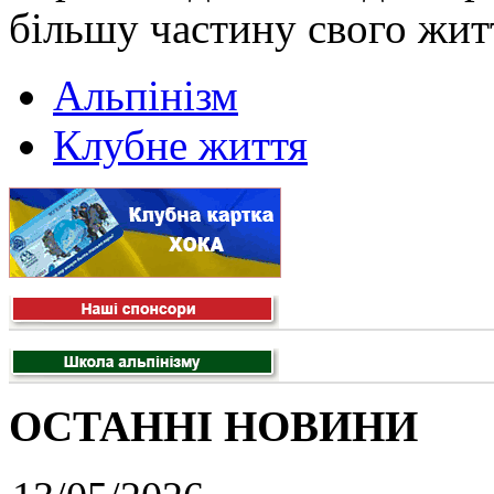
більшу частину свого жит
Альпінізм
Клубне життя
ОСТАННІ НОВИНИ