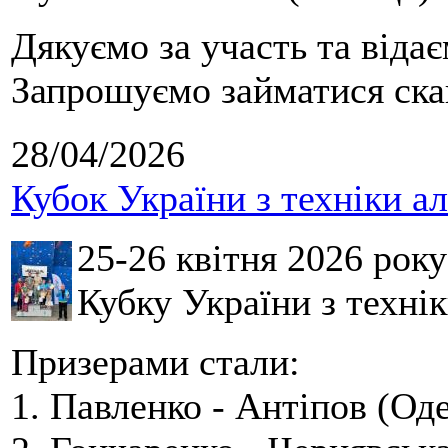
Дякуємо за участь та віда
Запрошуємо займатися скай
28/04/2026
Кубок України з техніки а
25-26 квітня 2026 рок
Кубку України з технік
Призерами стали:
1. Павленко - Антіпов (Оде