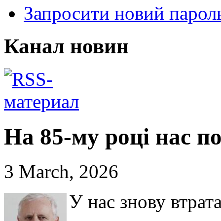
Запросити новий парол
Канал новин
На 85-му році нас 
3 March, 2026
У нас знову втрат