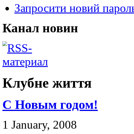
Запросити новий парол
Канал новин
Клубне життя
С Новым годом!
1 January, 2008