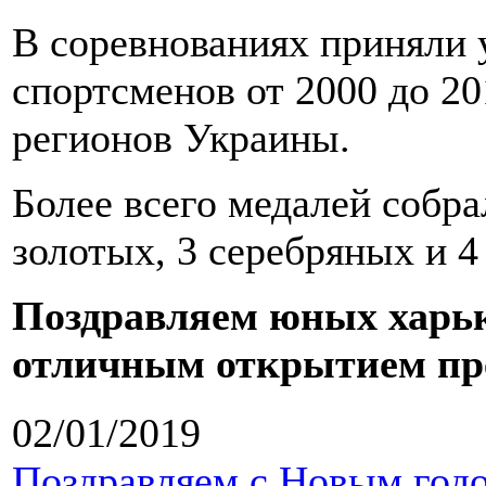
В соревнованиях приняли 
спортсменов от 2000 до 20
регионов Украины.
Более всего медалей собра
золотых, 3 серебряных и 
Поздравляем юных харьк
отличным открытием пре
02/01/2019
Поздравляем с Новым годо