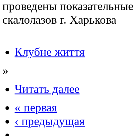
проведены показательные
скалолазов г. Харькова
Клубне життя
»
Читать далее
« первая
‹ предыдущая
…