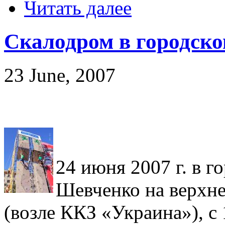
Читать далее
Скалодром в городско
23 June, 2007
24 июня 2007 г. в го
Шевченко на верхн
(возле ККЗ «Украина»), с 