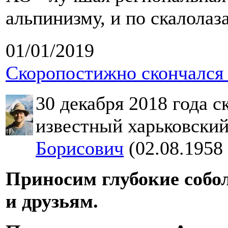
альпинизму, и по скалолаз
01/01/2019
Скоропостижно скончался 
30 декабря 2018 года 
известный харьковски
Борисович
(02.08.1958 
Приносим глубокие собо
и друзьям.