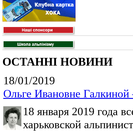
ОСТАННІ НОВИНИ
18/01/2019
Ольге Ивановне Галкиной 
18 января 2019 года в
харьковской альпинис