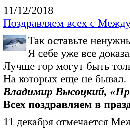
11/12/2018
Поздравляем всех с Межд
Так оставьте ненужн
Я себе уже все дока
Лучше гор могут быть тол
На которых еще не бывал.
Владимир Высоцкий, «Пр
Всех поздравляем в праз
11 декабря отмечается Ме