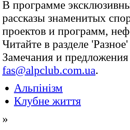
В программе эксклюзивны
рассказы знаменитых спо
проектов и программ, не
Читайте в разделе 'Разное
Замечания и предложения
fas@alpclub.com.ua
.
Альпінізм
Клубне життя
»