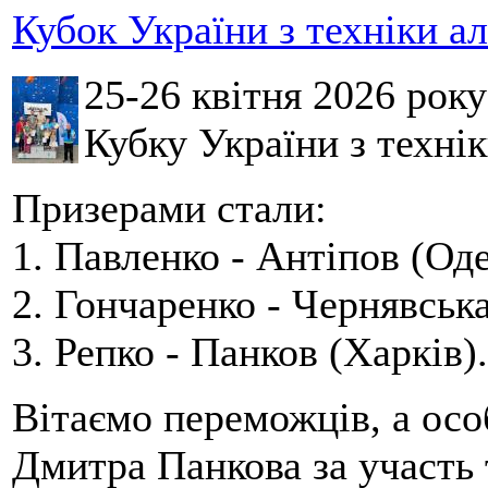
Кубок України з техніки а
25-26 квітня 2026 рок
Кубку України з технік
Призерами стали:
1. Павленко - Антіпов (Оде
2. Гончаренко - Чернявська
3. Репко - Панков (Харків).
Вітаємо переможців, а осо
Дмитра Панкова за участь 