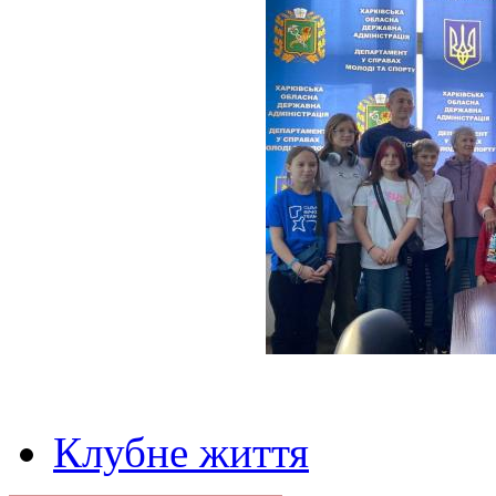
Клубне життя