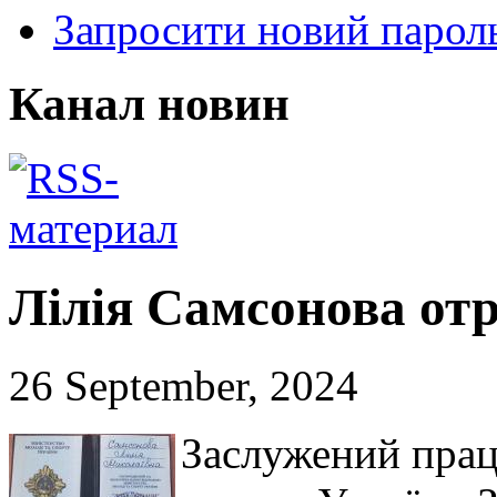
Запросити новий парол
Канал новин
Лілія Самсонова от
26 September, 2024
Заслужений прац