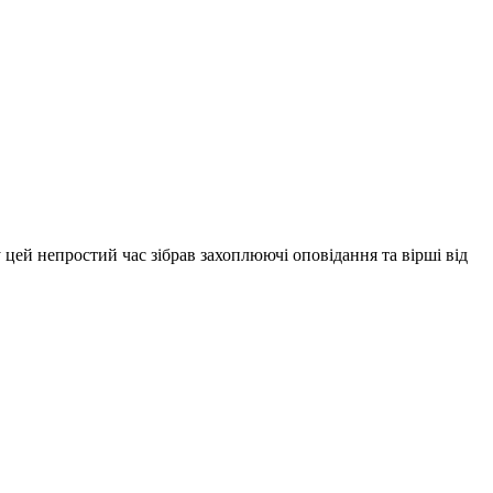
 цей непростий час зібрав захоплюючі оповідання та вірші від