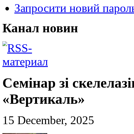
Запросити новий парол
Канал новин
Семінар зі скелелаз
«Вертикаль»
15 December, 2025