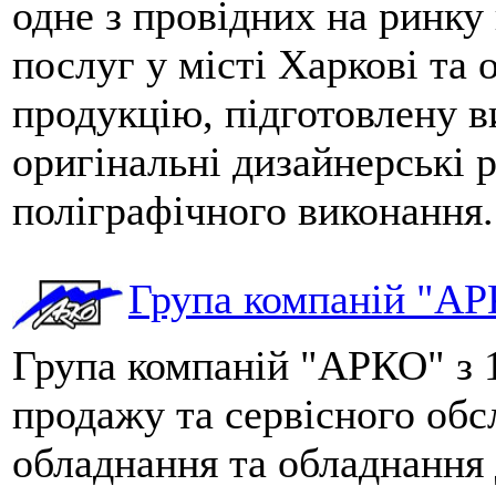
одне з провідних на ринку
послуг у місті Харкові та 
продукцію, підготовлену 
оригінальні дизайнерські р
поліграфічного виконання.
Група компаній "А
Група компаній "АРКО" з 1
продажу та сервісного обс
обладнання та обладнання 