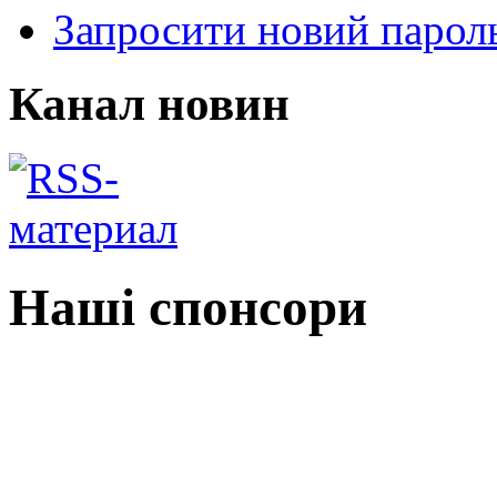
Запросити новий парол
Канал новин
Наші спонсори