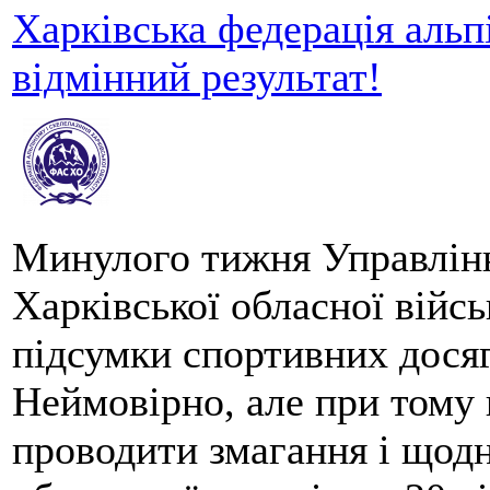
Харківська федерація альпі
відмінний результат!
Минулого тижня Управлінн
Харківської обласної війсь
підсумки спортивних дося
Неймовірно, але при тому
проводити змагання і щодн