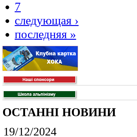
7
следующая ›
последняя »
ОСТАННІ НОВИНИ
19/12/2024