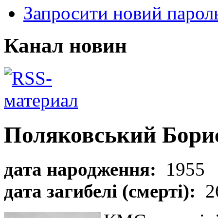
Запросити новий парол
Канал новин
Поляковський Бори
дата народження:
1955
дата загибелі (смерті):
2