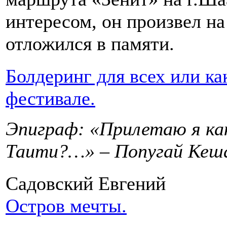
интересом, он произвел на
отложился в памяти.
Болдеринг для всех или ка
фестивале.
Эпиграф: «Прилетаю я как
Таити?…» – Попугай Кеш
Садовский Евгений
Остров мечты.