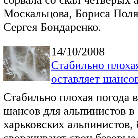
Москальцова, Бориса Поля
Сергея Бондаренко.
14/10/2008
Стабильно плохая
оставляет шансов
Стабильно плохая погода в
шансов для альпинистов в 
харьковских альпинистов,
сворачивают свои базовые 