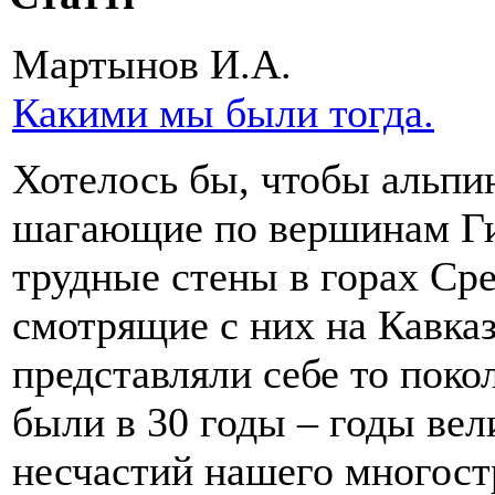
Мартынов И.А.
Какими мы были тогда.
Хотелось бы, чтобы альпи
шагающие по вершинам Г
трудные стены в горах Ср
смотрящие с них на Кавказ
представляли себе то поко
были в 30 годы – годы ве
несчастий нашего многост