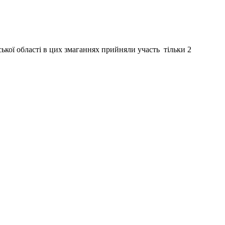
ької області в цих змаганнях прийняли участь тільки 2