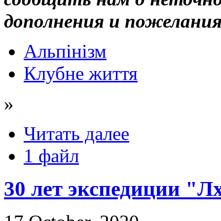
дополнения и пожелания
Альпінізм
Клубне життя
»
Читать далее
1 файл
30 лет экспедиции "Лх