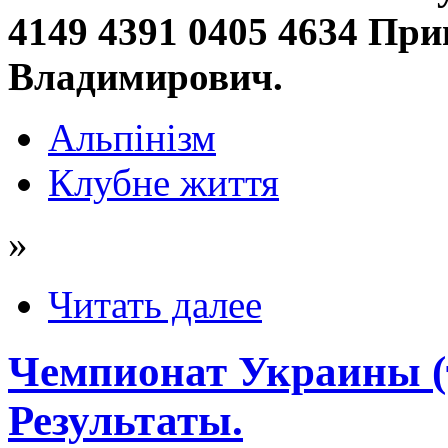
4149 4391 0405 4634 Пр
Владимирович.
Альпінізм
Клубне життя
»
Читать далее
Чемпионат Украины (т
Результаты.