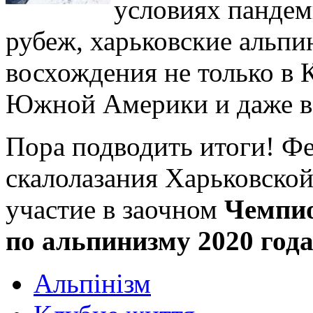
условиях пандем
рубеж, харьковские альпи
восхождения не только в К
Южной Америки и даже в
Пора подводить итоги! Ф
скалолазания Харьковской
участие в заочном
Чемпио
по альпинизму 2020 года
Альпінізм