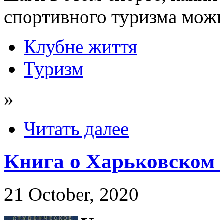
спортивного туризма мож
Клубне життя
Туризм
»
Читать далее
Книга о Харьковском 
21 October, 2020