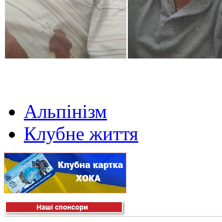
Альпінізм
Клубне життя