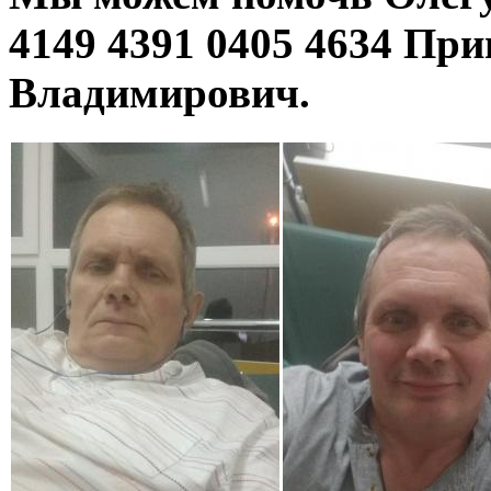
4149 4391 0405 4634 Пр
Владимирович.