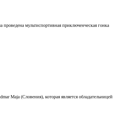
ыла проведена мультиспортивная приключенческая гонка
ar Maja (Словения), которая является обладательницей